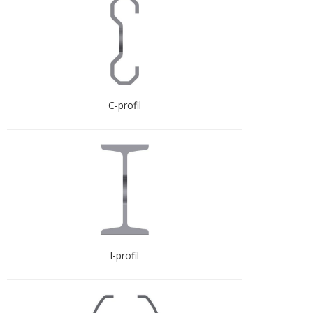
C-profil
I-profil