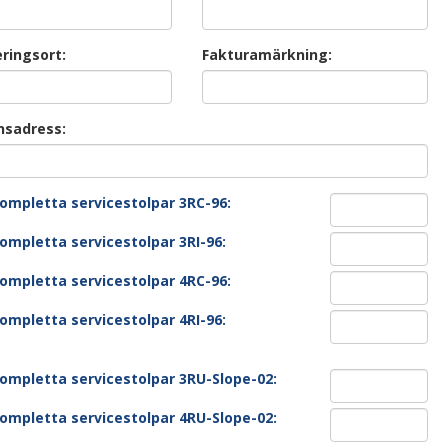
ringsort:
Fakturamärkning:
nsadress:
ompletta servicestolpar 3RC-96:
ompletta servicestolpar 3RI-96:
ompletta servicestolpar 4RC-96:
ompletta servicestolpar 4RI-96:
ompletta servicestolpar 3RU-Slope-02:
ompletta servicestolpar 4RU-Slope-02: