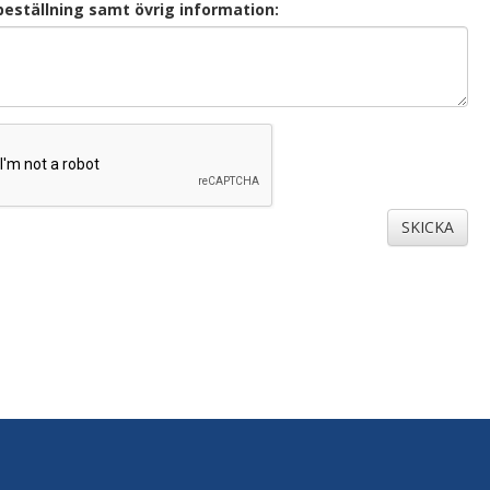
beställning samt övrig information:
SKICKA