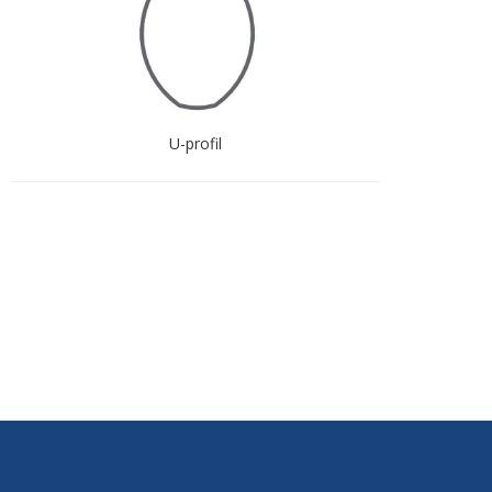
U-profil