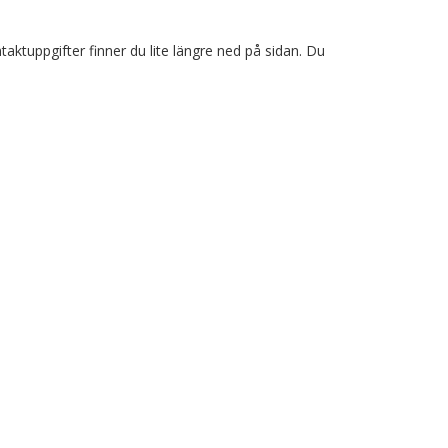
aktuppgifter finner du lite längre ned på sidan. Du